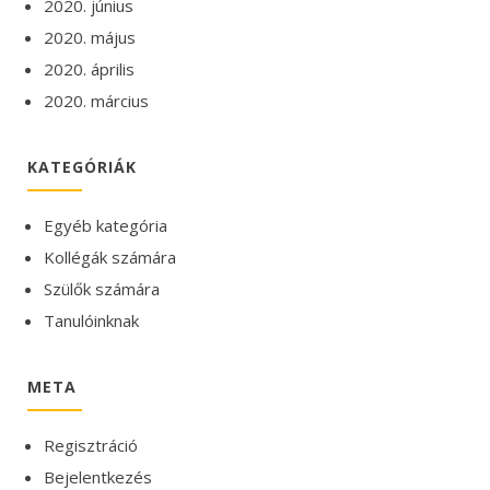
2020. június
2020. május
2020. április
2020. március
KATEGÓRIÁK
Egyéb kategória
Kollégák számára
Szülők számára
Tanulóinknak
META
Regisztráció
Bejelentkezés