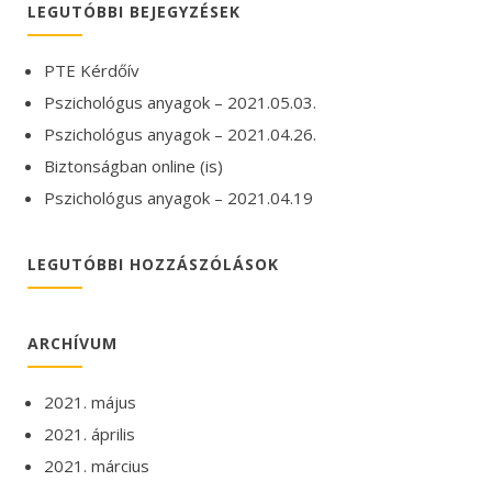
LEGUTÓBBI BEJEGYZÉSEK
PTE Kérdőív
Pszichológus anyagok – 2021.05.03.
Pszichológus anyagok – 2021.04.26.
Biztonságban online (is)
Pszichológus anyagok – 2021.04.19
LEGUTÓBBI HOZZÁSZÓLÁSOK
ARCHÍVUM
2021. május
2021. április
2021. március