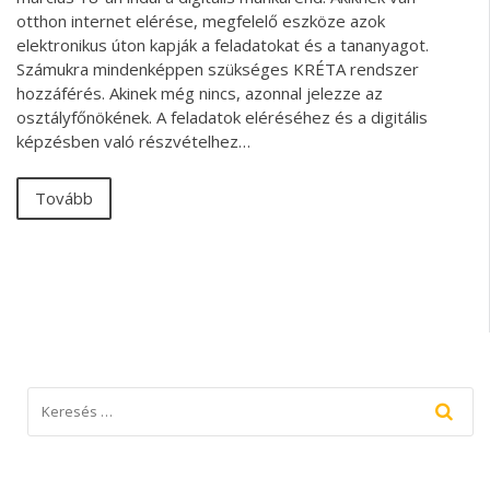
otthon internet elérése, megfelelő eszköze azok
elektronikus úton kapják a feladatokat és a tananyagot.
Számukra mindenképpen szükséges KRÉTA rendszer
hozzáférés. Akinek még nincs, azonnal jelezze az
osztályfőnökének. A feladatok eléréséhez és a digitális
képzésben való részvételhez…
Tovább