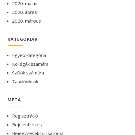
2020. május
2020. április
2020. március
KATEGÓRIÁK
Egyéb kategória
Kollégák számára
Szülők számára
Tanulóinknak
META
Regisztráció
Bejelentkezés
Bejegyzések hírcsatorna