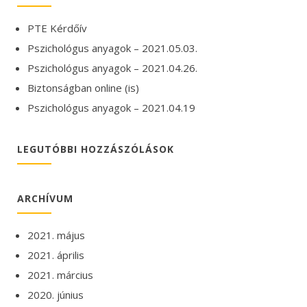
PTE Kérdőív
Pszichológus anyagok – 2021.05.03.
Pszichológus anyagok – 2021.04.26.
Biztonságban online (is)
Pszichológus anyagok – 2021.04.19
LEGUTÓBBI HOZZÁSZÓLÁSOK
ARCHÍVUM
2021. május
2021. április
2021. március
2020. június