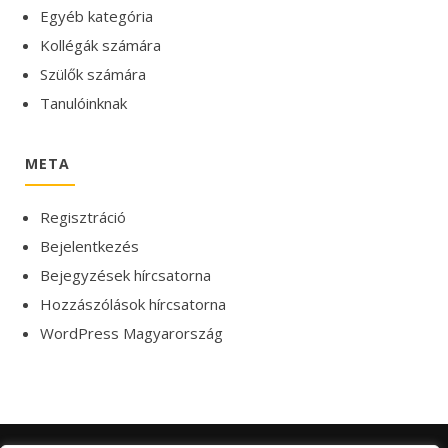
Egyéb kategória
Kollégák számára
Szülők számára
Tanulóinknak
META
Regisztráció
Bejelentkezés
Bejegyzések hírcsatorna
Hozzászólások hírcsatorna
WordPress Magyarország