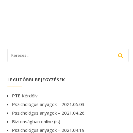
LEGUTÓBBI BEJEGYZÉSEK
PTE Kérdőív
Pszichológus anyagok – 2021.05.03.
Pszichológus anyagok – 2021.04.26.
Biztonságban online (is)
Pszichológus anyagok – 2021.04.19