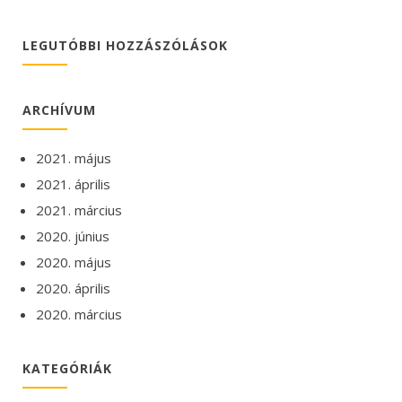
LEGUTÓBBI HOZZÁSZÓLÁSOK
ARCHÍVUM
2021. május
2021. április
2021. március
2020. június
2020. május
2020. április
2020. március
KATEGÓRIÁK