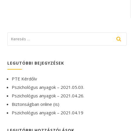
LEGUTÓBBI BEJEGYZÉSEK
PTE Kérdőív
Pszichológus anyagok – 2021.05.03.
Pszichológus anyagok – 2021.04.26.
Biztonságban online (is)
Pszichológus anyagok – 2021.04.19
LEGUTÓBBI HOZZÁSZÓLÁSOK