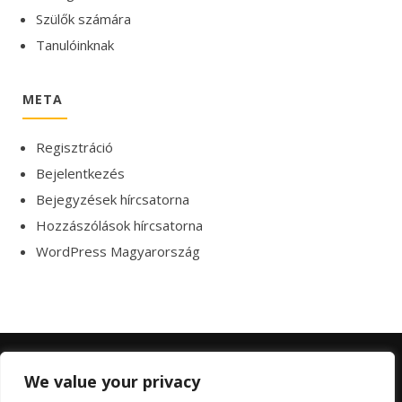
Szülők számára
Tanulóinknak
META
Regisztráció
Bejelentkezés
Bejegyzések hírcsatorna
Hozzászólások hírcsatorna
WordPress Magyarország
We value your privacy