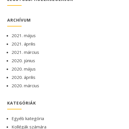
ARCHÍVUM
2021. május
2021. április
2021. március
2020. június
2020. május
2020. április
2020. március
KATEGÓRIÁK
Egyéb kategória
Kollégák számára